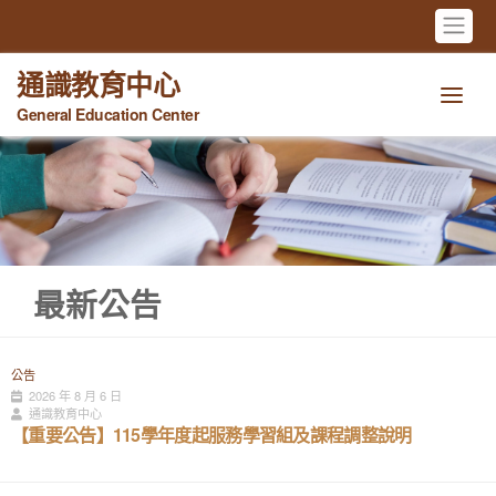
通識教育中心
General Education Center
最新公告
公告
2026 年 8 月 6 日
通識教育中心
【重要公告】115學年度起服務學習組及課程調整說明