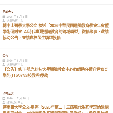
函轉公文
2026 年 8 月 3 日
通識教育中心
轉中山醫學大學公文-檢送「2026中華民國通識教育學會年會暨
學術研討會–AI時代臺灣通識教育的跨域轉型」徵稿啟事，敬請
協助公告，並請貴校師生踴躍投稿
公告
2026 年 8 月 3 日
通識教育中心
【公告】修正-弘光科技大學通識教育中心教師聘任暨升等審查
準則(115/07/23校教評通過)
函轉公文
2026 年 7 月 28 日
通識教育中心
轉南華大學公文-舉辦「2026年第二十三屆現代生死學理論建構