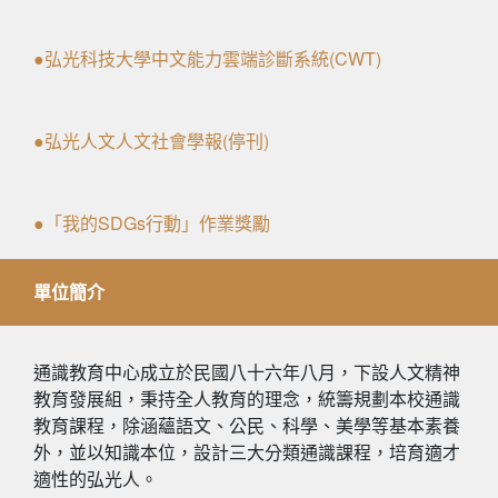
●弘光科技大學中文能力雲端診斷系統(CWT)
●弘光人文人文社會學報(停刊)
●「我的SDGs行動」作業獎勵
單位簡介
通識教育中心成立於民國八十六年八月，下設人文精神
教育發展組，秉持全人教育的理念，統籌規劃本校通識
教育課程，除涵蘊語文、公民、科學、美學等基本素養
外，並以知識本位，設計三大分類通識課程，培育適才
適性的弘光人。