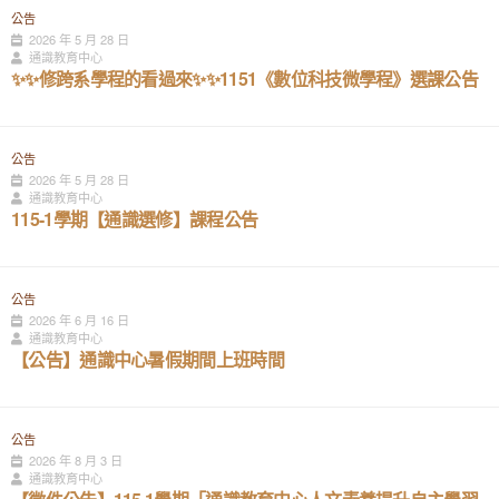
公告
2026 年 5 月 28 日
通識教育中心
✨✨修跨系學程的看過來✨✨1151《數位科技微學程》選課公告
公告
2026 年 5 月 28 日
通識教育中心
115-1學期【通識選修】課程公告
公告
2026 年 6 月 16 日
通識教育中心
【公告】通識中心暑假期間上班時間
公告
2026 年 8 月 3 日
通識教育中心